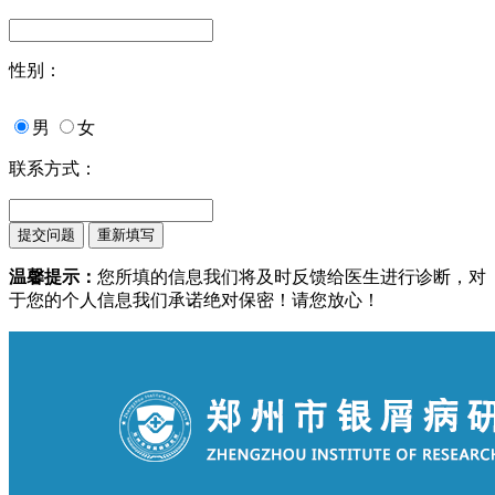
性别：
男
女
联系方式：
温馨提示：
您所填的信息我们将及时反馈给医生进行诊断，对
于您的个人信息我们承诺绝对保密！请您放心！