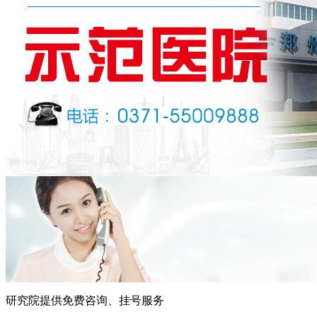
研究院提供免费咨询、挂号服务