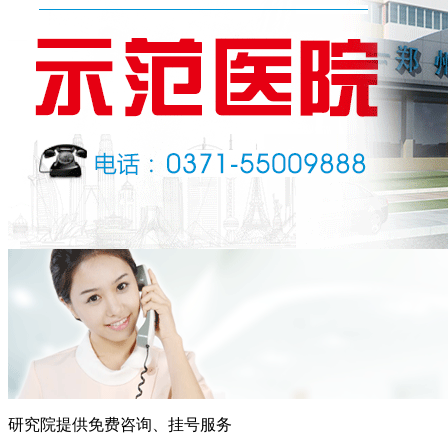
研究院提供免费咨询、挂号服务