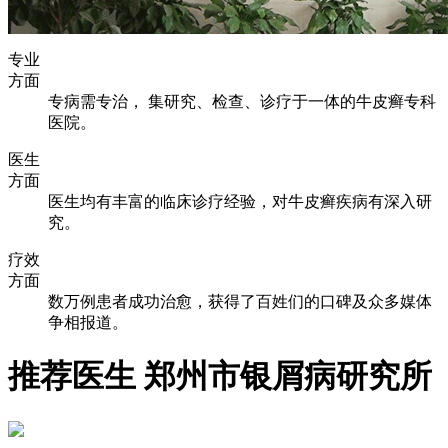
专业
方面
专病需专治， 集研究、检查、诊疗于一体的牛皮癣专科
医院。
医生
方面
医生均有丰富的临床诊疗经验，对牛皮癣疾病有深入研
究。
疗效
方面
数万例患者成功治愈，获得了百姓们的口碑及众多媒体
争相报道。
推荐医生
郑州市银屑病研究所