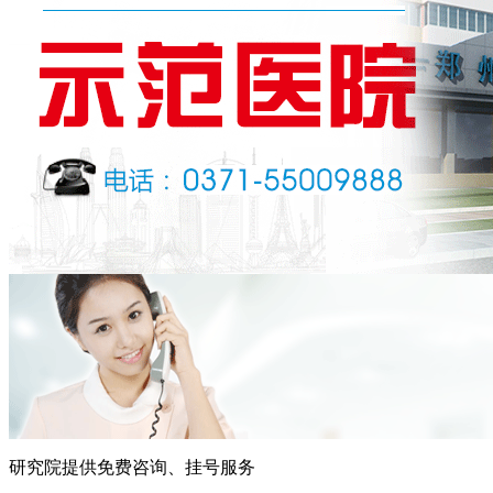
研究院提供免费咨询、挂号服务