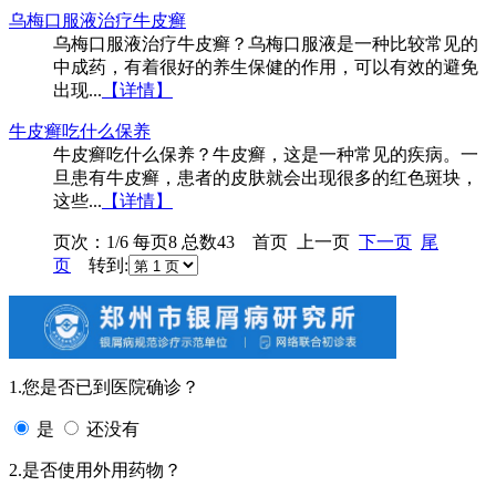
乌梅口服液治疗牛皮癣
乌梅口服液治疗牛皮癣？乌梅口服液是一种比较常见的
中成药，有着很好的养生保健的作用，可以有效的避免
出现...
【详情】
牛皮癣吃什么保养
牛皮癣吃什么保养？牛皮癣，这是一种常见的疾病。一
旦患有牛皮癣，患者的皮肤就会出现很多的红色斑块，
这些...
【详情】
页次：1/6 每页8 总数43 首页 上一页
下一页
尾
页
转到:
1.您是否已到医院确诊？
是
还没有
2.是否使用外用药物？